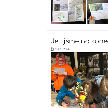
Jeli jsme na konec
18. 1. 2026