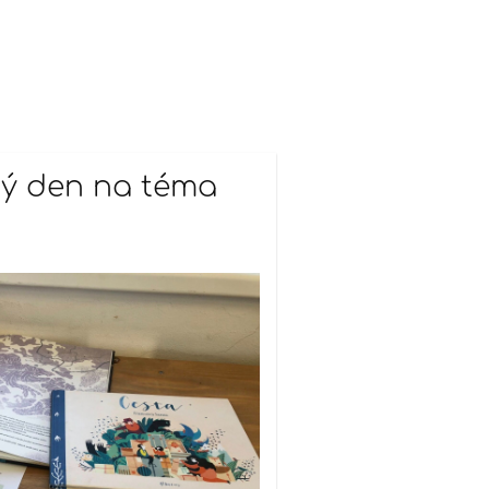
ký den na téma