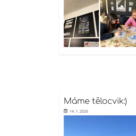
Máme tělocvik:)
14. 1. 2026