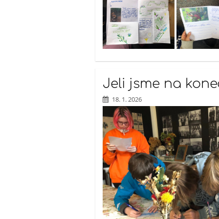
Jeli jsme na konec
18. 1. 2026