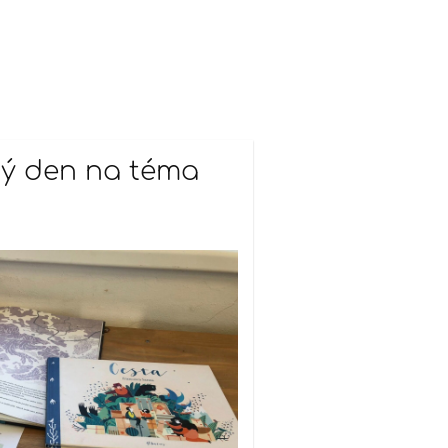
ký den na téma