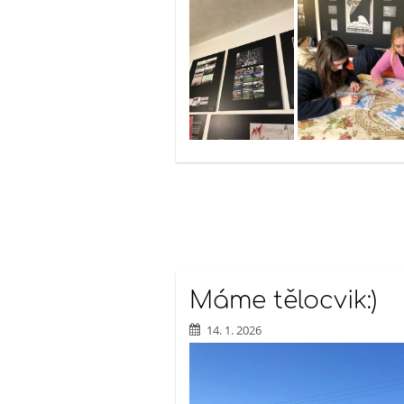
Máme tělocvik:)
14. 1. 2026