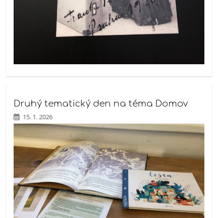
Druhý tematický den na téma Domov
15. 1. 2026