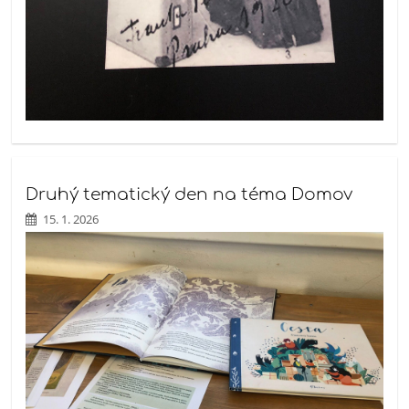
Druhý tematický den na téma Domov
15. 1. 2026